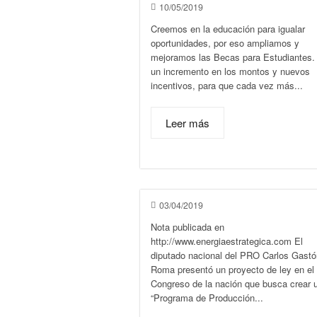
10/05/2019
Creemos en la educación para igualar
oportunidades, por eso ampliamos y
mejoramos las Becas para Estudiantes.
un incremento en los montos y nuevos
incentivos, para que cada vez más...
Leer más
03/04/2019
Nota publicada en
http://www.energiaestrategica.com El
diputado nacional del PRO Carlos Gastó
Roma presentó un proyecto de ley en el
Congreso de la nación que busca crear 
“Programa de Producción...