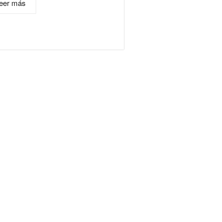
eer más