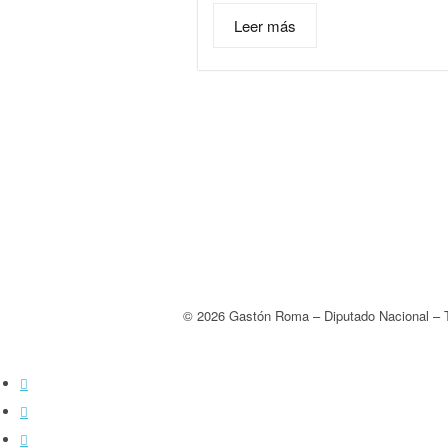
Leer más
© 2026 Gastón Roma – Diputado Nacional – Ti