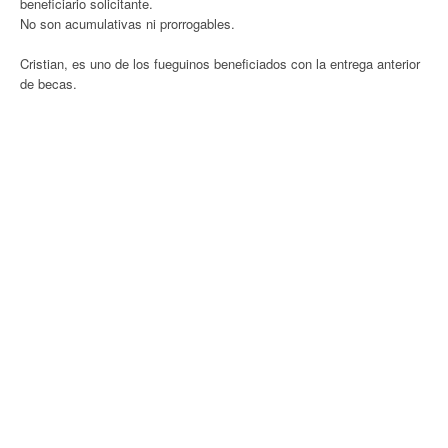
beneficiario solicitante.
No son acumulativas ni prorrogables.
Cristian, es uno de los fueguinos beneficiados con la entrega anterior
de becas.