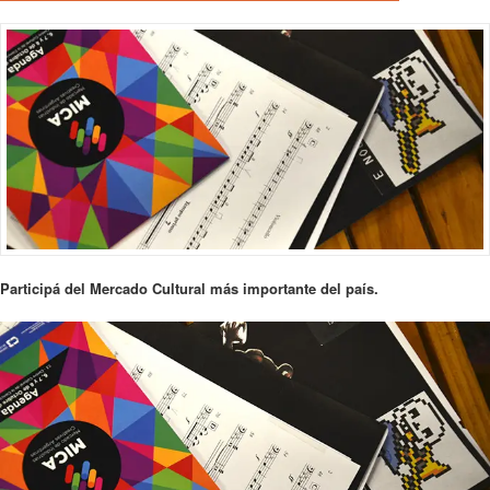
Participá del Mercado Cultural más importante del país.