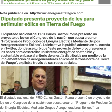
Nota publicada en http://www.energiaestrategica.com
El diputado nacional del PRO Carlos Gastón Roma presentó un proyecto de
ley en el Congreso de la nación que busca crear un “Programa de Producción
de Energía Eléctrica Mediante Grupos Aerogeneradores Eólicos”. La