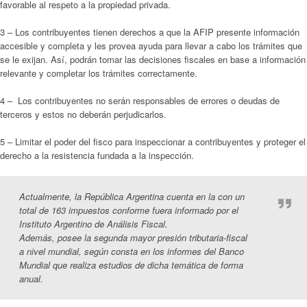
favorable al respeto a la propiedad privada.
3 – Los contribuyentes tienen derechos a que la AFIP presente información
accesible y completa y les provea ayuda para llevar a cabo los trámites que
se le exijan. Así, podrán tomar las decisiones fiscales en base a información
relevante y completar los trámites correctamente.
4 – Los contribuyentes no serán responsables de errores o deudas de
terceros y estos no deberán perjudicarlos.
5 – Limitar el poder del fisco para inspeccionar a contribuyentes y proteger el
derecho a la resistencia fundada a la inspección.
Actualmente, la República Argentina cuenta en la con un
total de 163 impuestos conforme fuera informado por el
Instituto Argentino de Análisis Fiscal.
Además, posee la segunda mayor presión tributaria-fiscal
a nivel mundial, según consta en los informes del Banco
Mundial que realiza estudios de dicha temática de forma
anual.