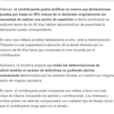
Además,
el contribuyente podrá rectificar en menos sus declaraciones
juradas por hasta un 50% menos de lo declarado originalmente sin
necesidad de realizar una acción de repetición
si dicha rectificación se
realizare dentro de los 90 días hábiles administrativos de presentada la
declaración jurada correspondiente.
En este caso deberá acreditar debidamente el error ante la Administración
Tributaria la cual suspenderá la ejecución de la deuda tributaria por un
máximo de 60 días hasta que compruebe el error incurrido por el
contribuyente.
Asimismo, la iniciativa propone que
todas las determinaciones de
oficio tendrán el carácter de definitivas no pudiendo abrirse
nuevamente
determinación por los periodos fiscales en cuestión por ninguna
razón de ninguna naturaleza.
En tanto, el contribuyente podrá compensar sus saldos a favor con toda
clase de tributos incluyendo los aportes y contribuciones. Los intereses y
multas podrán ser además compensados con cualquier tipo de deuda común
que el contribuyente tenga para con el estado.