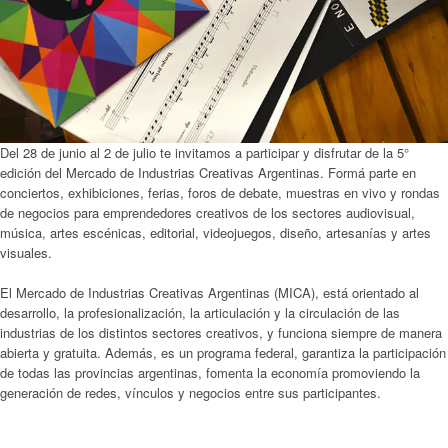
Del 28 de junio al 2 de julio te invitamos a participar y disfrutar de la 5°
edición del Mercado de Industrias Creativas Argentinas. Formá parte en
conciertos, exhibiciones, ferias, foros de debate, muestras en vivo y rondas
de negocios para emprendedores creativos de los sectores audiovisual,
música, artes escénicas, editorial, videojuegos, diseño, artesanías y artes
visuales.
El Mercado de Industrias Creativas Argentinas (MICA), está orientado al
desarrollo, la profesionalización, la articulación y la circulación de las
industrias de los distintos sectores creativos, y funciona siempre de manera
abierta y gratuita. Además, es un programa federal, garantiza la participación
de todas las provincias argentinas, fomenta la economía promoviendo la
generación de redes, vínculos y negocios entre sus participantes.