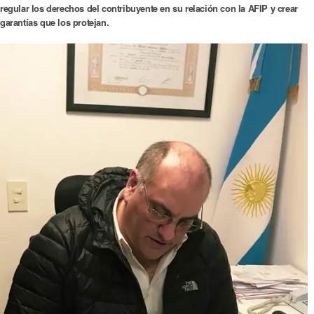
regular los derechos del contribuyente en su relación con la AFIP y crear
garantías que los protejan.