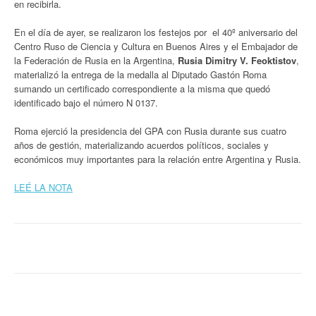
en recibirla.
En el día de ayer, se realizaron los festejos por el 40º aniversario del
Centro Ruso de Ciencia y Cultura en Buenos Aires y el Embajador de
la Federación de Rusia en la Argentina,
Rusia Dimitry V. Feoktistov
,
materializó la entrega de la medalla al Diputado Gastón Roma
sumando un certificado correspondiente a la misma que quedó
identificado bajo el número N 0137.
Roma ejerció la presidencia del GPA con Rusia durante sus cuatro
años de gestión, materializando acuerdos políticos, sociales y
económicos muy importantes para la relación entre Argentina y Rusia.
LEÉ LA NOTA