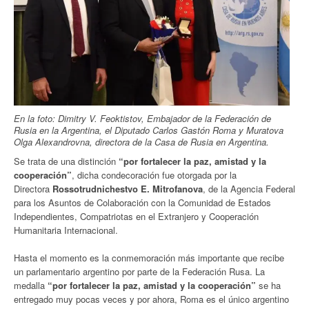
En la foto: Dimitry V. Feoktistov, Embajador de la Federación de
Rusia en la Argentina, el Diputado Carlos Gastón Roma y Muratova
Olga Alexandrovna, directora de la Casa de Rusia en Argentina.
Se trata de una distinción
“por fortalecer la paz, amistad y la
cooperación”
, dicha condecoración fue otorgada por la
Directora
Rossotrudnichestvo E. Mitrofanova
, de la Agencia Federal
para los Asuntos de Colaboración con la Comunidad de Estados
Independientes, Compatriotas en el Extranjero y Cooperación
Humanitaria Internacional.
Hasta el momento es la conmemoración más importante que recibe
un parlamentario argentino por parte de la Federación Rusa. La
medalla
“por fortalecer la paz, amistad y la cooperación”
se ha
entregado muy pocas veces y por ahora, Roma es el único argentino