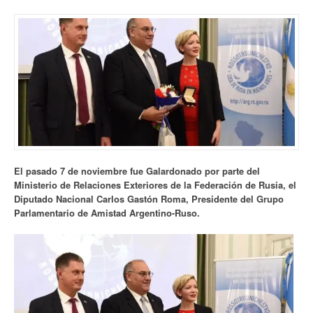
El pasado 7 de noviembre fue Galardonado por parte del
Ministerio de Relaciones Exteriores de la Federación de Rusia, el
Diputado Nacional Carlos Gastón Roma, Presidente del Grupo
Parlamentario de Amistad Argentino-Ruso.