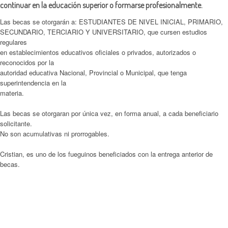
continuar en la
edu
cación
superior o formarse profesionalmente.
Las becas se otorgarán a: ESTUDIANTES DE NIVEL INICIAL, PRIMARIO,
SECUNDARIO, TERCIARIO Y UNIVERSITARIO, que cursen estudios
regulares
en establecimientos educativos oficiales o privados, autorizados o
reconocidos por la
autoridad educativa Nacional, Provincial o Municipal, que tenga
superintendencia en la
materia.
Las becas se otorgaran por única vez, en forma anual, a cada beneficiario
solicitante.
No son acumulativas ni prorrogables.
Cristian, es uno de los fueguinos beneficiados con la entrega anterior de
becas.