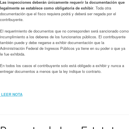
Las inspecciones deberán únicamente requerir la documentación que
legalmente se establece como obligatoria de exhibir
. Toda otra
documentación que el fisco requiera podrá y deberá ser negada por el
contribuyente.
El requerimiento de documentos que no corresponden será sancionado como
incumplimiento a los deberes de los funcionarios públicos. El contribuyente
también puede y debe negarse a exhibir documentación que la
Administración Federal de Ingresos Públicos ya tiene en su poder o que ya
le fue exhibida.
En todos los casos el contribuyente solo está obligado a exhibir y nunca a
entregar documentos a menos que la ley indique lo contrario.
LEER NOTA