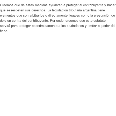
Creemos que de estas medidas ayudarán a proteger al contribuyente y hacer
que se respeten sus derechos. La legislación tributaria argentina tiene
elementos que son arbitrarios o directamente ilegales como la presunción de
dolo en contra del contribuyente. Por ende, creemos que este estatuto
servirá para proteger económicamente a los ciudadanos y limitar el poder del
fisco.