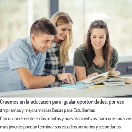
Creemos en la educación para igualar oportunidades, por eso
a
mpliamos y mejoramos las Becas para Estudiantes.
Con un incremento en los montos y nuevos incentivos, para que cada vez
más jóvenes puedan terminar sus estudios primarios y secundarios,