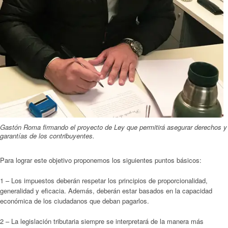
Gastón Roma firmando el proyecto de Ley que permitirá asegurar derechos y
garantías de los contribuyentes.
Para lograr este objetivo proponemos los siguientes puntos básicos:
1 – Los impuestos deberán respetar los principios de proporcionalidad,
generalidad y eficacia. Además, deberán estar basados en la capacidad
económica de los ciudadanos que deban pagarlos.
2 – La legislación tributaria siempre se interpretará de la manera más