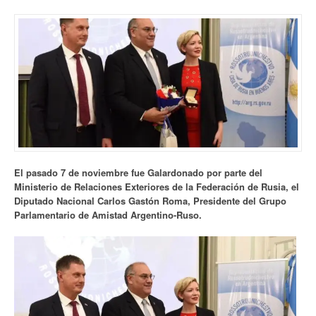
El pasado 7 de noviembre fue Galardonado por parte del
Ministerio de Relaciones Exteriores de la Federación de Rusia, el
Diputado Nacional Carlos Gastón Roma, Presidente del Grupo
Parlamentario de Amistad Argentino-Ruso.