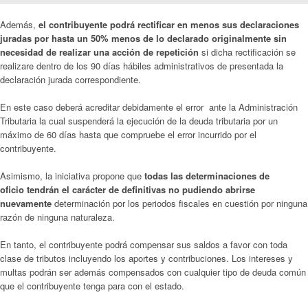
Además,
el contribuyente podrá rectificar en menos sus declaraciones
juradas por hasta un 50% menos de lo declarado originalmente sin
necesidad de realizar una acción de repetición
si dicha rectificación se
realizare dentro de los 90 días hábiles administrativos de presentada la
declaración jurada correspondiente.
En este caso deberá acreditar debidamente el error ante la Administración
Tributaria la cual suspenderá la ejecución de la deuda tributaria por un
máximo de 60 días hasta que compruebe el error incurrido por el
contribuyente.
Asimismo, la iniciativa propone que
todas las determinaciones de
oficio tendrán el carácter de definitivas no pudiendo abrirse
nuevamente
determinación por los periodos fiscales en cuestión por ninguna
razón de ninguna naturaleza.
En tanto, el contribuyente podrá compensar sus saldos a favor con toda
clase de tributos incluyendo los aportes y contribuciones. Los intereses y
multas podrán ser además compensados con cualquier tipo de deuda común
que el contribuyente tenga para con el estado.