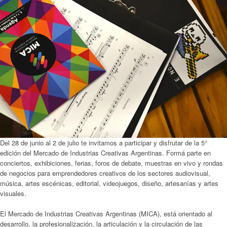
Del 28 de junio al 2 de julio te invitamos a participar y disfrutar de la 5°
edición del Mercado de Industrias Creativas Argentinas. Formá parte en
conciertos, exhibiciones, ferias, foros de debate, muestras en vivo y rondas
de negocios para emprendedores creativos de los sectores audiovisual,
música, artes escénicas, editorial, videojuegos, diseño, artesanías y artes
visuales.
El Mercado de Industrias Creativas Argentinas (MICA), está orientado al
desarrollo, la profesionalización, la articulación y la circulación de las