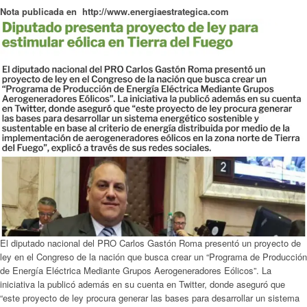
Nota publicada en http://www.energiaestrategica.com
El diputado nacional del PRO Carlos Gastón Roma presentó un proyecto de
ley en el Congreso de la nación que busca crear un “Programa de Producción
de Energía Eléctrica Mediante Grupos Aerogeneradores Eólicos”. La
iniciativa la publicó además en su cuenta en Twitter, donde aseguró que
“este proyecto de ley procura generar las bases para desarrollar un sistema