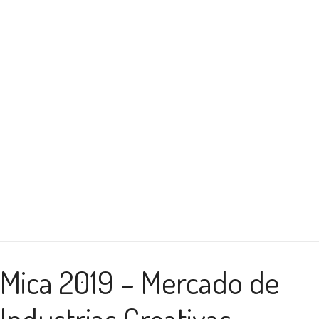
Mica 2019 – Mercado de
Industrias Creativas