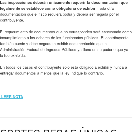
Las inspecciones deberán únicamente requerir la documentación que
legalmente se establece como obligatoria de exhibir
. Toda otra
documentación que el fisco requiera podrá y deberá ser negada por el
contribuyente.
El requerimiento de documentos que no corresponden será sancionado como
incumplimiento a los deberes de los funcionarios públicos. El contribuyente
también puede y debe negarse a exhibir documentación que la
Administración Federal de Ingresos Públicos ya tiene en su poder o que ya
le fue exhibida.
En todos los casos el contribuyente solo está obligado a exhibir y nunca a
entregar documentos a menos que la ley indique lo contrario.
LEER NOTA