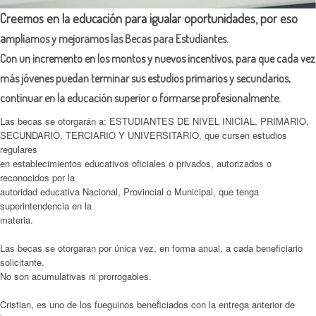
Creemos en la educación para igualar oportunidades, por eso
a
mpliamos y mejoramos las Becas para Estudiantes.
Con un incremento en los montos y nuevos incentivos, para que cada vez
más jóvenes puedan terminar sus estudios primarios y secundarios,
continuar en la
edu
cación
superior o formarse profesionalmente.
Las becas se otorgarán a: ESTUDIANTES DE NIVEL INICIAL, PRIMARIO,
SECUNDARIO, TERCIARIO Y UNIVERSITARIO, que cursen estudios
regulares
en establecimientos educativos oficiales o privados, autorizados o
reconocidos por la
autoridad educativa Nacional, Provincial o Municipal, que tenga
superintendencia en la
materia.
Las becas se otorgaran por única vez, en forma anual, a cada beneficiario
solicitante.
No son acumulativas ni prorrogables.
Cristian, es uno de los fueguinos beneficiados con la entrega anterior de