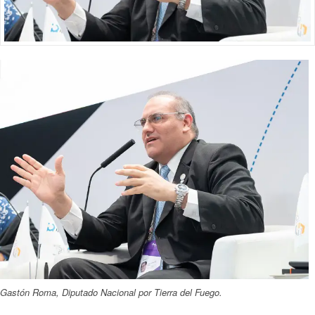
Gastón Roma, Diputado Nacional por Tierra del Fuego.