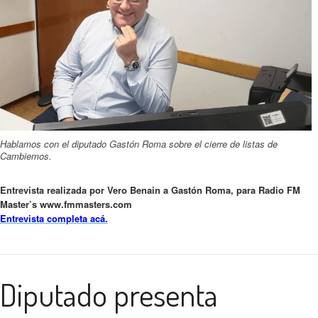
Hablamos con el diputado Gastón Roma sobre el cierre de listas de
Cambiemos.
Entrevista realizada por Vero Benain a Gastón Roma, para Radio FM
Master’s www.fmmasters.com
Entrevista completa acá.
Diputado presenta