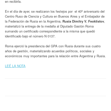
en recibirla.
En el día de ayer, se realizaron los festejos por el 40º aniversario del
Centro Ruso de Ciencia y Cultura en Buenos Aires y el Embajador de
la Federación de Rusia en la Argentina,
Rusia Dimitry V. Feoktistov
,
materializó la entrega de la medalla al Diputado Gastón Roma
sumando un certificado correspondiente a la misma que quedó
identificado bajo el número N 0137.
Roma ejerció la presidencia del GPA con Rusia durante sus cuatro
años de gestión, materializando acuerdos políticos, sociales y
económicos muy importantes para la relación entre Argentina y Rusia.
LEÉ LA NOTA