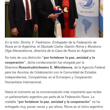
En la foto: Dimitry V. Feoktistov, Embajador de la Federación de
Rusia en la Argentina, el Diputado Carlos Gastón Roma y Muratova
Olga Alexandrovna, directora de la Casa de Rusia en Argentina.
Se trata de una distinción
“por fortalecer la paz, amistad y la
cooperación”
, dicha condecoración fue otorgada por la
Directora
Rossotrudnichestvo E. Mitrofanova
, de la Agencia Federal
para los Asuntos de Colaboración con la Comunidad de Estados
Independientes, Compatriotas en el Extranjero y Cooperación
Humanitaria Internacional.
Hasta el momento es la conmemoración más importante que recibe
un parlamentario argentino por parte de la Federación Rusa. La
medalla
“por fortalecer la paz, amistad y la cooperación”
se ha
entregado muy pocas veces y por ahora, Roma es el único argentino