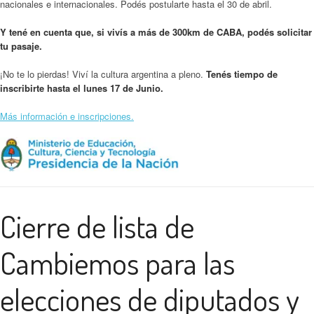
nacionales e internacionales. Podés postularte hasta el 30 de abril.
Y tené en cuenta que, si vivís a más de 300km de CABA, podés solicitar
tu pasaje.
¡No te lo pierdas! Viví la cultura argentina a pleno.
Tenés tiempo de
inscribirte hasta el lunes 17 de Junio.
Más información e inscripciones.
Cierre de lista de
Cambiemos para las
elecciones de diputados y