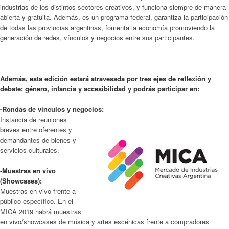
industrias de los distintos sectores creativos, y funciona siempre de manera
abierta y gratuita. Además, es un programa federal, garantiza la participación
de todas las provincias argentinas, fomenta la economía promoviendo la
generación de redes, vínculos y negocios entre sus participantes.
Además, esta edición estará atravesada por tres ejes de reflexión y
debate: género, infancia y accesibilidad y podrás participar en:
-Rondas de vínculos y negocios:
Instancia de reuniones
breves entre oferentes y
demandantes de bienes y
servicios culturales.
-Muestras en vivo
(Showcases):
Muestras en vivo frente a
público específico. En el
MICA 2019 habrá muestras
en vivo/showcases de música y artes escénicas frente a compradores