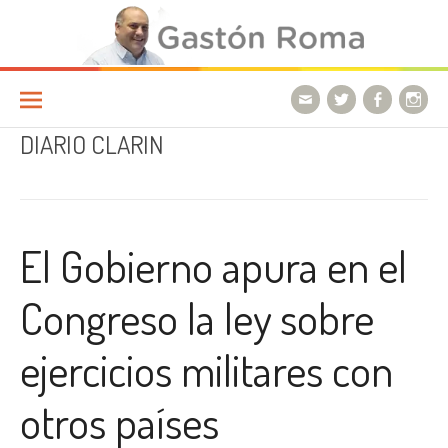
Ir a la página
DIARIO CLARIN
El Gobierno apura en el
Congreso la ley sobre
ejercicios militares con
otros países