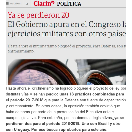
Hasta ahora el kirchnerismo ha logrado bloquear el proyecto de ley por
distintas vías y se han perdido
unas 18 prácticas combinadas para
el período 2017-2018
que para la Defensa son fuente de capacitación
y entrenamiento. En otros casos, la oposición también advirtió que
hubo demoras por parte de la presentación del Ejecutivo ante el
cuerpo legislativo. Para este año, por las demoras legislativas,
ya se
perdieron dos para el período 2018-2019. Uno con Brasil y otro
con Uruguay. Por eso buscan aprobarlos para este año.