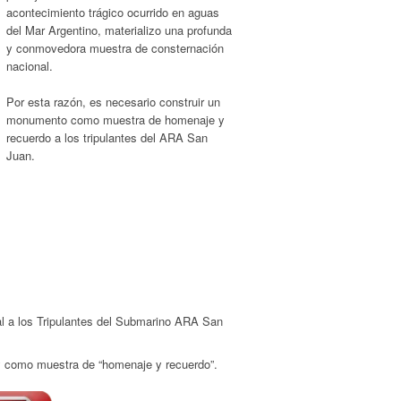
acontecimiento trágico ocurrido en aguas
del Mar Argentino, materializo una profunda
y conmovedora muestra de consternación
nacional.
Por esta razón, es necesario construir un
monumento como muestra de homenaje y
recuerdo a los tripulantes del ARA San
Juan.
 a los Tripulantes del Submarino ARA San
y como muestra de “homenaje y recuerdo”.