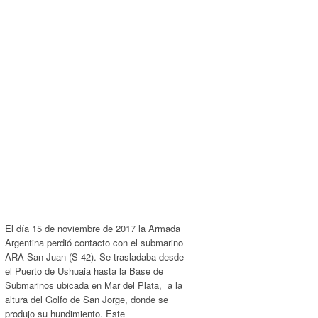
El día 15 de noviembre de 2017 la Armada
Argentina perdió contacto con el submarino
ARA San Juan (S-42). Se trasladaba desde
el Puerto de Ushuaia hasta la Base de
Submarinos ubicada en Mar del Plata, a la
altura del Golfo de San Jorge, donde se
produjo su hundimiento. Este