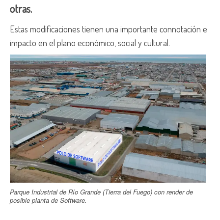
otras.
Estas modificaciones tienen una importante connotación e
impacto en el plano económico, social y cultural.
Parque Industrial de Río Grande (Tierra del Fuego) con render de
posible planta de Software.