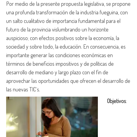
Por medio de la presente propuesta legislativa, se propone
una profunda transformación de la industria fueguina, con
un salto cualitativo de importancia fundamental para el
futuro de la provincia vislumbrando un horizonte
auspicioso; con efectos positivos sobre la economía, la
sociedad y sobre todo, la educación. En consecuencia, es
importante generar las condiciones económicas en
términos de beneficios impositivos y de políticas de
desarrollo de mediano y largo plazo con el fin de
aprovechar las oportunidades que ofrecen el desarrollo de
las nuevas TIC´s.
Objetivos
: