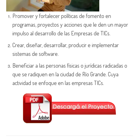
Promover y fortalecer políticas de fomento en
programas, proyectos y acciones que le den un mayor
impulso al desarrollo de las Empresas de TICs.
Crear, diseñar, desarrollar, producir e implementar
sistemas de software.
Beneficiar a las personas físicas o jurídicas radicadas o
que se radiquen en la ciudad de Río Grande. Cuya
actividad se enfoque en las empresas TICs.