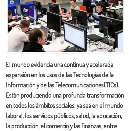
El mundo evidencia una continua y acelerada
expansión en los usos de las Tecnologías de la
Información y de las Telecomunicaciones(TICs).
Están produciendo una profunda transformación
en todos los ámbitos sociales, ya sea en el mundo
laboral, los servicios públicos, salud, la educación,
la producción, el comercio y las finanzas, entre