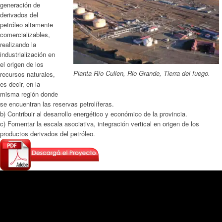
generación de
derivados del
petróleo altamente
comercializables,
realizando la
industrialización en
el origen de los
Planta Río Cullen, Rio Grande, Tierra del fuego.
recursos naturales,
es decir, en la
misma región donde
se encuentran las reservas petrolíferas.
b) Contribuir al desarrollo energético y económico de la provincia.
c) Fomentar la escala asociativa, integración vertical en origen de los
productos derivados del petróleo.