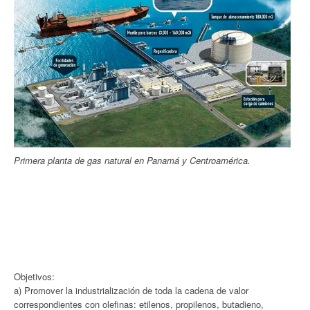
Primera planta de gas natural en Panamá y Centroamérica.
Objetivos:
a) Promover la industrialización de toda la cadena de valor
correspondientes con olefinas: etilenos, propilenos, butadieno,