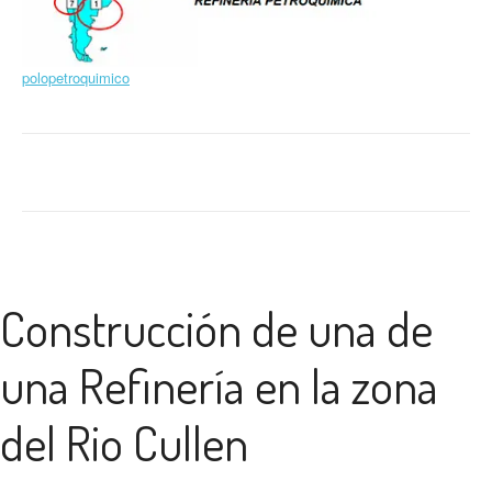
polopetroquimico
Construcción de una de
una Refinería en la zona
del Rio Cullen