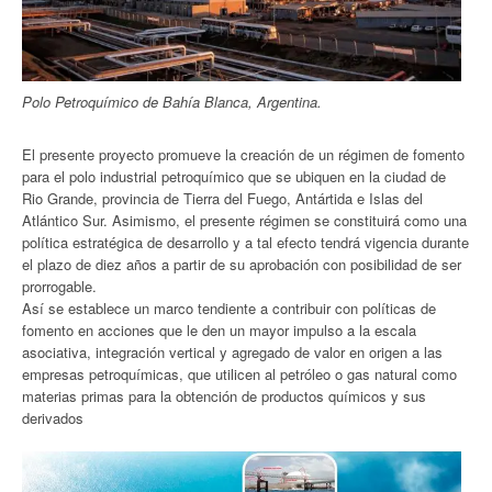
Polo Petroquímico de Bahía Blanca, Argentina.
El presente proyecto promueve la creación de un régimen de fomento
para el polo industrial petroquímico que se ubiquen en la ciudad de
Rio Grande, provincia de Tierra del Fuego, Antártida e Islas del
Atlántico Sur. Asimismo, el presente régimen se constituirá como una
política estratégica de desarrollo y a tal efecto tendrá vigencia durante
el plazo de diez años a partir de su aprobación con posibilidad de ser
prorrogable.
Así se establece un marco tendiente a contribuir con políticas de
fomento en acciones que le den un mayor impulso a la escala
asociativa, integración vertical y agregado de valor en origen a las
empresas petroquímicas, que utilicen al petróleo o gas natural como
materias primas para la obtención de productos químicos y sus
derivados