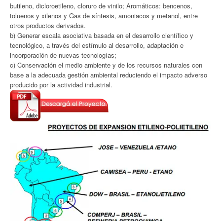
butileno, dicloroetileno, cloruro de vinilo; Aromáticos: bencenos,
toluenos y xilenos y Gas de síntesis, amoniacos y metanol, entre
otros productos derivados.
b) Generar escala asociativa basada en el desarrollo científico y
tecnológico, a través del estímulo al desarrollo, adaptación e
incorporación de nuevas tecnologías;
c) Conservación el medio ambiente y de los recursos naturales con
base a la adecuada gestión ambiental reduciendo el impacto adverso
producido por la actividad industrial.