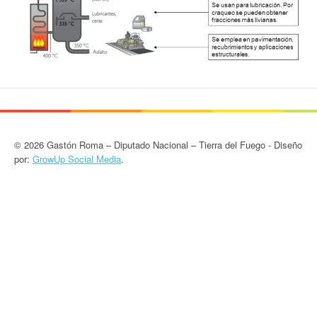
© 2026 Gastón Roma – Diputado Nacional – Tierra del Fuego - Diseño
por:
GrowUp Social Media
.