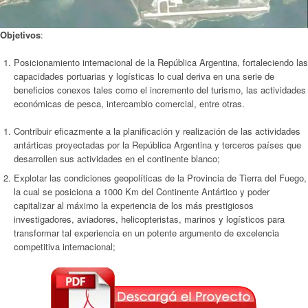
Objetivos
:
Posicionamiento internacional de la República Argentina, fortaleciendo las
capacidades portuarias y logísticas lo cual deriva en una serie de
beneficios conexos tales como el incremento del turismo, las actividades
económicas de pesca, intercambio comercial, entre otras.
Contribuir eficazmente a la planificación y realización de las actividades
antárticas proyectadas por la República Argentina y terceros países que
desarrollen sus actividades en el continente blanco;
Explotar las condiciones geopolíticas de la Provincia de Tierra del Fuego,
la cual se posiciona a 1000 Km del Continente Antártico y poder
capitalizar al máximo la experiencia de los más prestigiosos
investigadores, aviadores, helicopteristas, marinos y logísticos para
transformar tal experiencia en un potente argumento de excelencia
competitiva internacional;