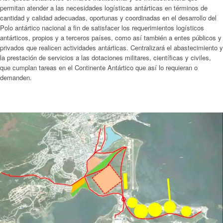
permitan atender a las necesidades logísticas antárticas en términos de
cantidad y calidad adecuadas, oportunas y coordinadas en el desarrollo del
Polo antártico nacional a fin de satisfacer los requerimientos logísticos
antárticos, propios y a terceros países, como así también a entes públicos y
privados que realicen actividades antárticas. Centralizará el abastecimiento y
la prestación de servicios a las dotaciones militares, científicas y civiles,
que cumplan tareas en el Continente Antártico que así lo requieran o
demanden.