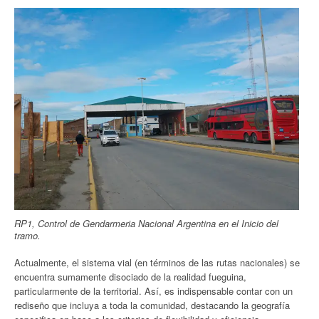
RP1, Control de Gendarmeria Nacional Argentina en el Inicio del
tramo.
Actualmente, el sistema vial (en términos de las rutas nacionales) se
encuentra sumamente disociado de la realidad fueguina,
particularmente de la territorial. Así, es indispensable contar con un
rediseño que incluya a toda la comunidad, destacando la geografía