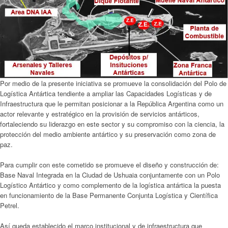
Por medio de la presente iniciativa se promueve la consolidación del Polo de
Logística Antártica tendiente a ampliar las Capacidades Logísticas y de
Infraestructura que le permitan posicionar a la República Argentina como un
actor relevante y estratégico en la provisión de servicios antárticos,
fortaleciendo su liderazgo en este sector y su compromiso con la ciencia, la
protección del medio ambiente antártico y su preservación como zona de
paz.
Para cumplir con este cometido se promueve el diseño y construcción de:
Base Naval Integrada en la Ciudad de Ushuaia conjuntamente con un Polo
Logístico Antártico y como complemento de la logística antártica la puesta
en funcionamiento de la Base Permanente Conjunta Logística y Científica
Petrel.
Así queda establecido el marco institucional y de infraestructura que