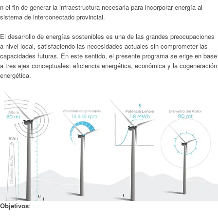
n el fin de generar la infraestructura necesaria para incorporar energía al
sistema de interconectado provincial.
El desarrollo de energías sostenibles es una de las grandes preocupaciones
a nivel local, satisfaciendo las necesidades actuales sin comprometer las
capacidades futuras. En este sentido, el presente programa se erige en base
a tres ejes conceptuales: eficiencia energética, económica y la cogeneración
energética.
Objetivos
: