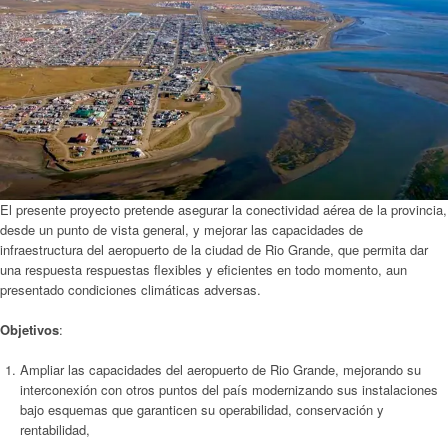
El presente proyecto pretende asegurar la conectividad aérea de la provincia,
desde un punto de vista general, y mejorar las capacidades de
infraestructura del aeropuerto de la ciudad de Rio Grande, que permita dar
una respuesta respuestas flexibles y eficientes en todo momento, aun
presentado condiciones climáticas adversas.
Objetivos
:
Ampliar las capacidades del aeropuerto de Rio Grande, mejorando su
interconexión con otros puntos del país modernizando sus instalaciones
bajo esquemas que garanticen su operabilidad, conservación y
rentabilidad,