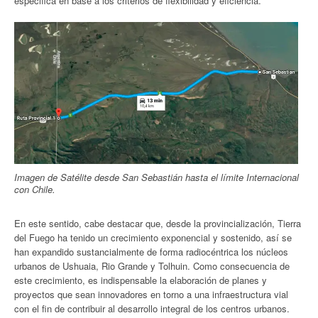
especifica en base a los criterios de flexibilidad y eficiencia.
Imagen de Satélite desde San Sebastián hasta el límite Internacional
con Chile.
En este sentido, cabe destacar que, desde la provincialización, Tierra
del Fuego ha tenido un crecimiento exponencial y sostenido, así se
han expandido sustancialmente de forma radiocéntrica los núcleos
urbanos de Ushuaia, Rio Grande y Tolhuin. Como consecuencia de
este crecimiento, es indispensable la elaboración de planes y
proyectos que sean innovadores en torno a una infraestructura vial
con el fin de contribuir al desarrollo integral de los centros urbanos.