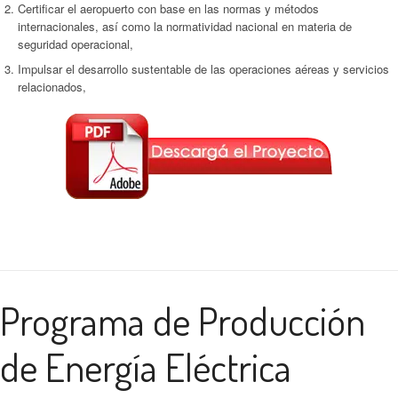
Certificar el aeropuerto con base en las normas y métodos
internacionales, así como la normatividad nacional en materia de
seguridad operacional,
Impulsar el desarrollo sustentable de las operaciones aéreas y servicios
relacionados,
Programa de Producción
de Energía Eléctrica