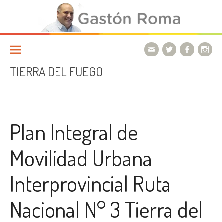
Ir a la página
TIERRA DEL FUEGO
Plan Integral de
Movilidad Urbana
Interprovincial Ruta
Nacional N° 3 Tierra del