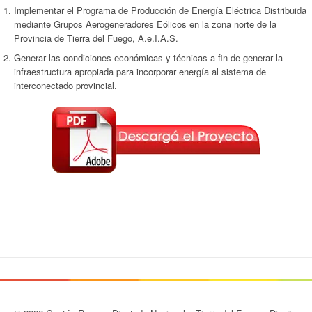
Implementar el Programa de Producción de Energía Eléctrica Distribuida
mediante Grupos Aerogeneradores Eólicos en la zona norte de la
Provincia de Tierra del Fuego, A.e.I.A.S.
Generar las condiciones económicas y técnicas a fin de generar la
infraestructura apropiada para incorporar energía al sistema de
interconectado provincial.