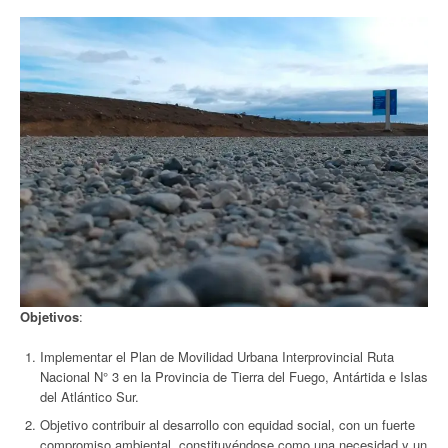
Objetivos
:
Implementar el Plan de Movilidad Urbana Interprovincial Ruta
Nacional N° 3 en la Provincia de Tierra del Fuego, Antártida e Islas
del Atlántico Sur.
Objetivo contribuir al desarrollo con equidad social, con un fuerte
compromiso ambiental, constituyéndose como una necesidad y un