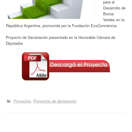
para el
Desarrollo de
Bonos
Verdes en la
República Argentina, promovida por la Fundación EcoConciencia.
Proyecto de Declaración presentado en la Honorable Cámara de
Diputados
Proyectos
Proyectos de declaración