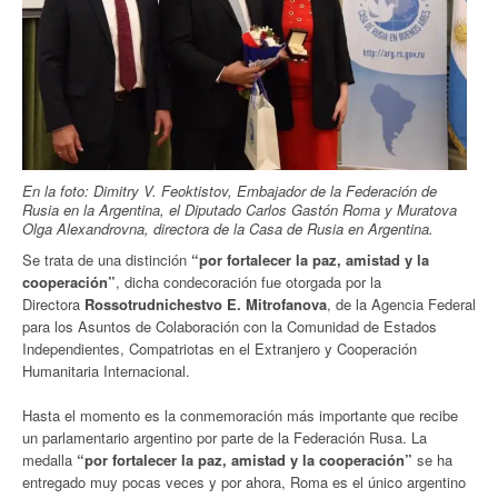
En la foto: Dimitry V. Feoktistov, Embajador de la Federación de
Rusia en la Argentina, el Diputado Carlos Gastón Roma y Muratova
Olga Alexandrovna, directora de la Casa de Rusia en Argentina.
Se trata de una distinción
“por fortalecer la paz, amistad y la
cooperación”
, dicha condecoración fue otorgada por la
Directora
Rossotrudnichestvo E. Mitrofanova
, de la Agencia Federal
para los Asuntos de Colaboración con la Comunidad de Estados
Independientes, Compatriotas en el Extranjero y Cooperación
Humanitaria Internacional.
Hasta el momento es la conmemoración más importante que recibe
un parlamentario argentino por parte de la Federación Rusa. La
medalla
“por fortalecer la paz, amistad y la cooperación”
se ha
entregado muy pocas veces y por ahora, Roma es el único argentino