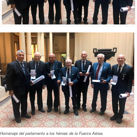
Homenaje del parlamento a los héroes de la Fuerza Aérea.