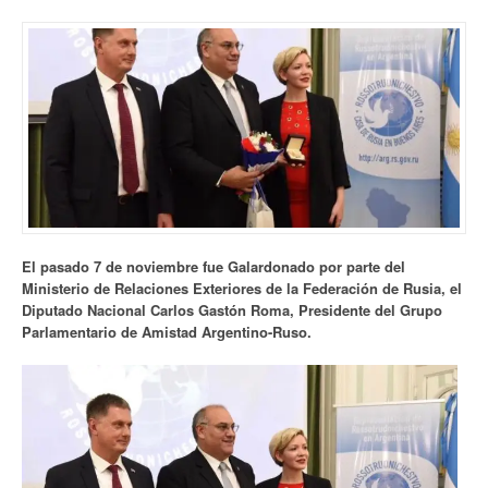
El pasado 7 de noviembre fue Galardonado por parte del
Ministerio de Relaciones Exteriores de la Federación de Rusia, el
Diputado Nacional Carlos Gastón Roma, Presidente del Grupo
Parlamentario de Amistad Argentino-Ruso.