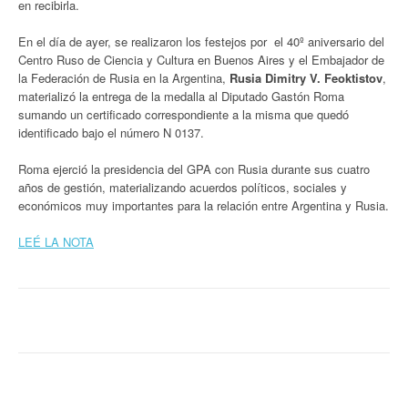
en recibirla.
En el día de ayer, se realizaron los festejos por el 40º aniversario del
Centro Ruso de Ciencia y Cultura en Buenos Aires y el Embajador de
la Federación de Rusia en la Argentina,
Rusia Dimitry V. Feoktistov
,
materializó la entrega de la medalla al Diputado Gastón Roma
sumando un certificado correspondiente a la misma que quedó
identificado bajo el número N 0137.
Roma ejerció la presidencia del GPA con Rusia durante sus cuatro
años de gestión, materializando acuerdos políticos, sociales y
económicos muy importantes para la relación entre Argentina y Rusia.
LEÉ LA NOTA