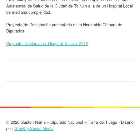
Asistencial de Salud de la Ciudad de Tolhuin a la de un Hospital Local
de mediana complejidad.
Proyecto de Declaración presentado en la Honorable Cámara de
Diputados
Proyecto_Declaracion_Hospital Tolhuin_2018
© 2026 Gastón Roma – Diputado Nacional – Tierra del Fuego - Diseño
por:
GrowUp Social Media
.