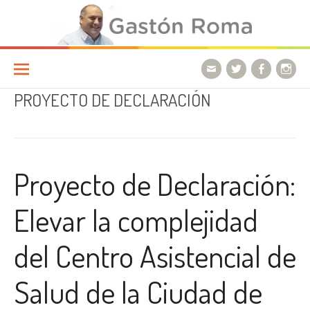
Ir a la página
PROYECTO DE DECLARACIÓN
Proyecto de Declaración:
Elevar la complejidad
del Centro Asistencial de
Salud de la Ciudad de