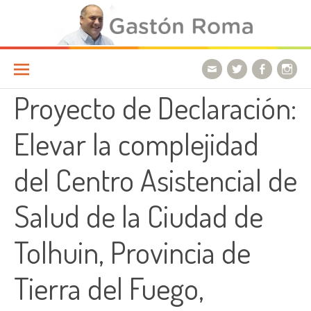
Ir a la página
Proyecto de Declaración:
Elevar la complejidad
del Centro Asistencial de
Salud de la Ciudad de
Tolhuin, Provincia de
Tierra del Fuego,