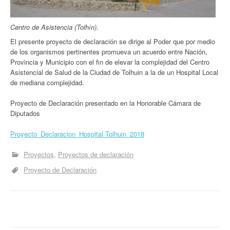
Centro de Asistencia (Tolhín).
El presente proyecto de declaración se dirige al Poder que por medio
de los organismos pertinentes promueva un acuerdo entre Nación,
Provincia y Municipio con el fin de elevar la complejidad del Centro
Asistencial de Salud de la Ciudad de Tolhuin a la de un Hospital Local
de mediana complejidad.
Proyecto de Declaración presentado en la Honorable Cámara de
Diputados
Proyecto_Declaracion_Hospital Tolhuin_2018
Proyectos
Proyectos de declaración
Proyecto de Declaración